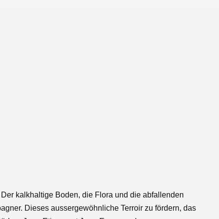
. Der kalkhaltige Boden, die Flora und die abfallenden
gner. Dieses aussergewöhnliche Terroir zu fördern, das