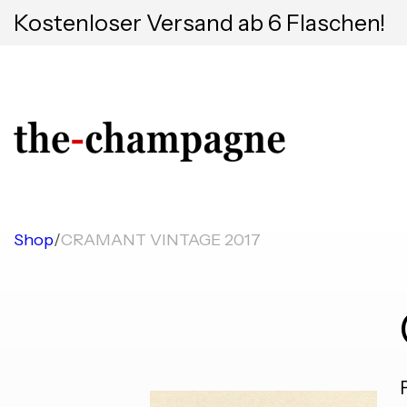
Kostenloser Versand ab 6 Flaschen!
Shop
/
CRAMANT VINTAGE 2017