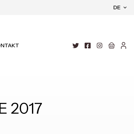
DE
ONTAKT
 2017