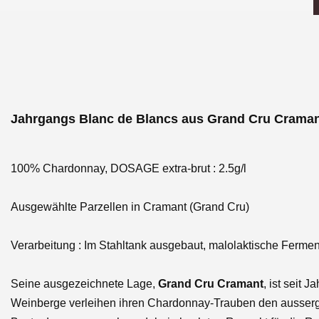
Jahrgangs Blanc de Blancs aus Grand Cru Crama
100% Chardonnay, DOSAGE extra-brut : 2.5g/l
Ausgewählte Parzellen in Cramant (Grand Cru)
Verarbeitung : Im Stahltank ausgebaut, malolaktische Fermen
Seine ausgezeichnete Lage,
Grand Cru Cramant
, ist seit 
Weinberge verleihen ihren Chardonnay-Trauben den ausserge