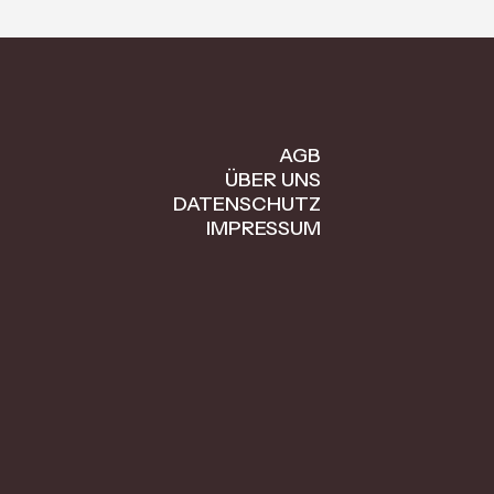
AGB
ÜBER UNS
DATENSCHUTZ
IMPRESSUM