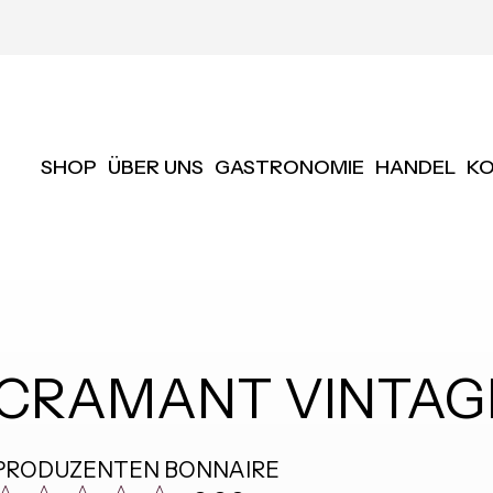
SHOP
ÜBER UNS
GASTRONOMIE
HANDEL
K
CRAMANT VINTAGE
PRODUZENTEN
BONNAIRE