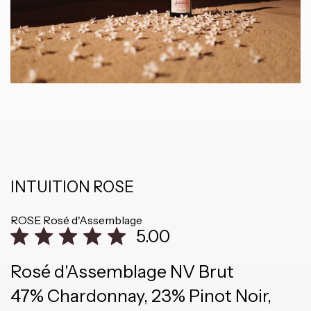
INTUITION ROSE
ROSE
Rosé d'Assemblage
5.00
Rosé d'Assemblage NV Brut
47% Chardonnay, 23% Pinot Noir,