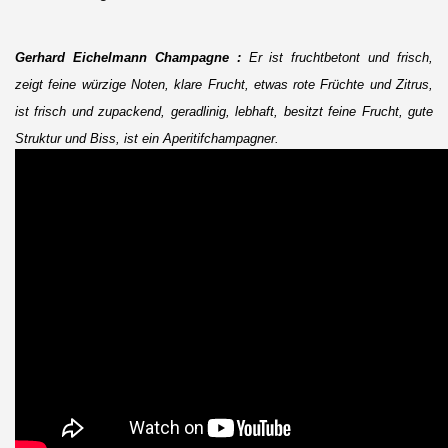
Gerhard Eichelmann Champagne :
Er ist fruchtbetont und frisch,
zeigt feine würzige Noten, klare Frucht, etwas rote Früchte und Zitrus,
ist frisch und zupackend, geradlinig, lebhaft, besitzt feine Frucht, gute
Struktur und Biss, ist ein Aperitifchampagner.