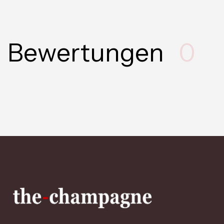
Bewertungen
0