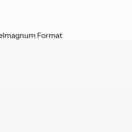
ppelmagnum Format