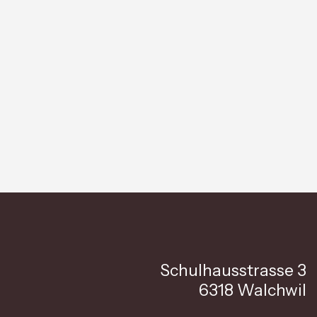
Schulhausstrasse 3
6318 Walchwil