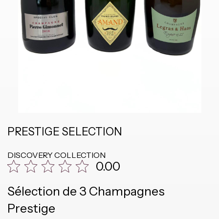
PRESTIGE SELECTION
DISCOVERY COLLECTION
0.00
Sélection de 3 Champagnes
Prestige