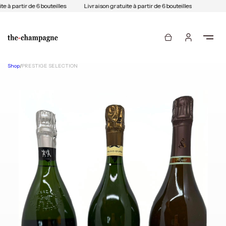
e à partir de 6 bouteilles
Livraison gratuite à partir de 6 bouteilles
Shop
/
PRESTIGE SELECTION