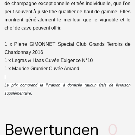
de champagne exceptionnelle et très individuelle, que l'on
peut souvent à juste titre qualifier de haut de gamme. Elles
montrent généralement le meilleur que le vignoble et le
chef de cave peuvent offrir.
1 x Pierre GIMONNET Special Club Grands Terroirs de
Chardonnay 2016
1 x Legras & Haas Cuvée Exigence N°10
1 x Maurice Grumier Cuvée Amand
Le prix comprend la livraison à domicile (aucun frais de livraison
supplémentaire)
Bewertungen
0