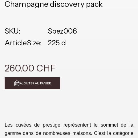
Champagne discovery pack
SKU:
Spez006
ArticleSize:
225 cl
260.00 CHF
AJOUTER AU PANIER
Les cuvées de prestige représentent le sommet de la
gamme dans de nombreuses maisons. C'est la catégorie