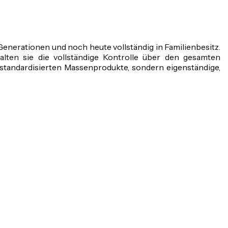
Generationen und noch heute vollständig in Familienbesitz.
ten sie die vollständige Kontrolle über den gesamten
standardisierten Massenprodukte, sondern eigenständige,