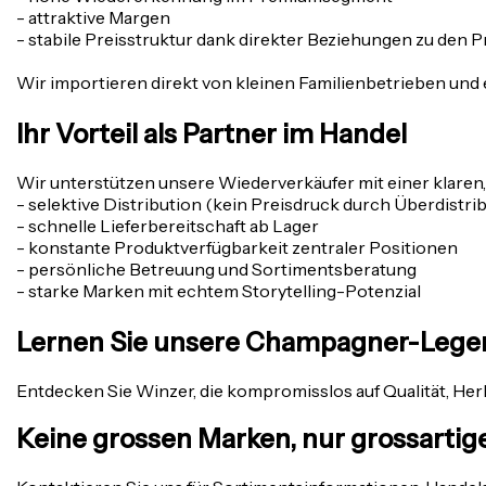
- attraktive Margen
- stabile Preisstruktur dank direkter Beziehungen zu den
Wir importieren direkt von kleinen Familienbetrieben un
Ihr Vorteil als Partner im Handel
Wir unterstützen unsere Wiederverkäufer mit einer klaren, 
- selektive Distribution (kein Preisdruck durch Überdistri
- schnelle Lieferbereitschaft ab Lager
- konstante Produktverfügbarkeit zentraler Positionen
- persönliche Betreuung und Sortimentsberatung
- starke Marken mit echtem Storytelling-Potenzial
Lernen Sie unsere Champagner-Lege
Entdecken Sie Winzer, die kompromisslos auf Qualität, Her
Keine grossen Marken, nur grossarti