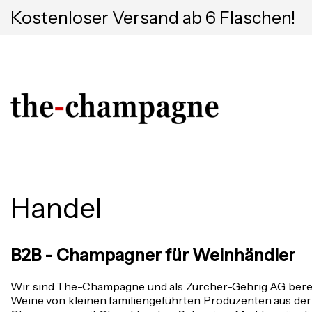
Kostenloser Versand ab 6 Flaschen!
Handel
B2B - Champagner für Weinhändler
Wir sind The-Champagne und als Zürcher-Gehrig AG bere
Weine von kleinen familiengeführten Produzenten aus de