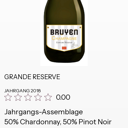
GRANDE RESERVE
JAHRGANG
2018
0.00
Jahrgangs-Assemblage
50% Chardonnay, 50% Pinot Noir