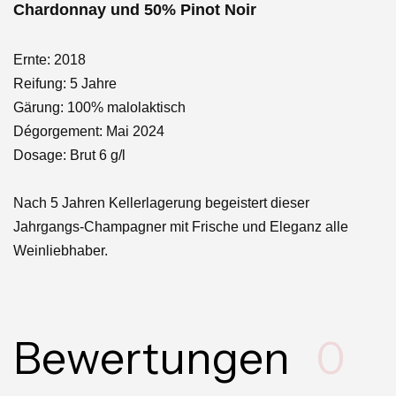
Chardonnay und 50% Pinot Noir
Ernte: 2018
Reifung: 5 Jahre
Gärung: 100% malolaktisch
Dégorgement: Mai 2024
Dosage: Brut 6 g/l
Nach 5 Jahren Kellerlagerung begeistert dieser
Jahrgangs-Champagner mit Frische und Eleganz alle
Weinliebhaber.
Bewertungen
0