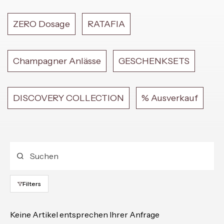
ZERO Dosage
RATAFIA
Champagner Anlässe
GESCHENKSETS
DISCOVERY COLLECTION
% Ausverkauf
Filters
Keine Artikel entsprechen Ihrer Anfrage