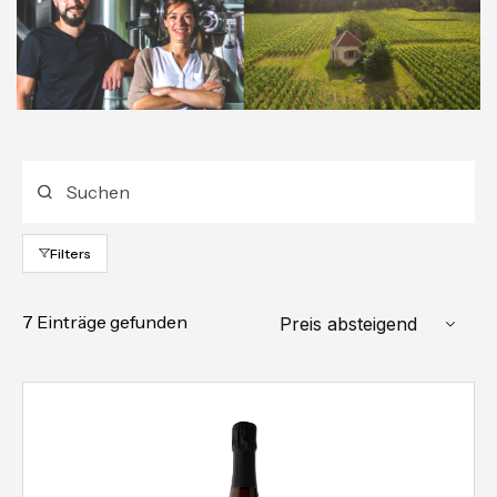
Filters
7 Einträge gefunden
Preis absteigend