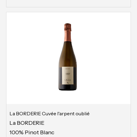
La BORDERIE Cuvée l'arpent oublié
La BORDERIE
100% Pinot Blanc