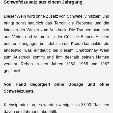
Schwefelzusatz aus einem Jahrgang.
Dieser Wein wird ohne Zusatz von Schwefel vinifiziert, und
bringt somit natürlich das Terroir, die Rebsorte und die
Intuition der Winzer zum Ausdruck. Die Trauben stammen
aus Vertus und Voipreux in der Côte de Blancs. An den
unteren Hanglagen befindet sich die Kreide kompakter als
anderswo, was eindeutig bei diesem Chardonnay Wein
zum Ausdruck kommt und ihm deshalb seinen Namen
verleiht.
Reben in den Jahren 1960, 1965 und 1987
gepflanzt.
Von Hand degorgiert ohne Dosage und ohne
Schwefelzusatz.
Kleinstproduktion, es werden weniger als 3'000 Flaschen
davon pro Jahrgang abgefüllt.