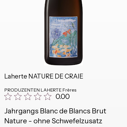
Laherte NATURE DE CRAIE
PRODUZENTEN
LAHERTE Frères
0.00
Jahrgangs Blanc de Blancs Brut
Nature - ohne Schwefelzusatz