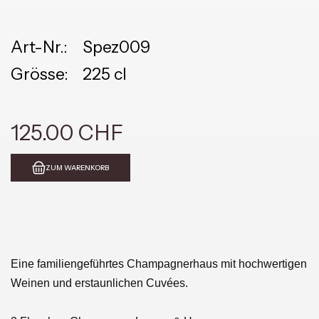
Art-Nr.:
Spez009
Grösse:
225 cl
125.00 CHF
ZUM WARENKORB
Eine familiengeführtes Champagnerhaus mit hochwertigen
Weinen und erstaunlichen Cuvées.