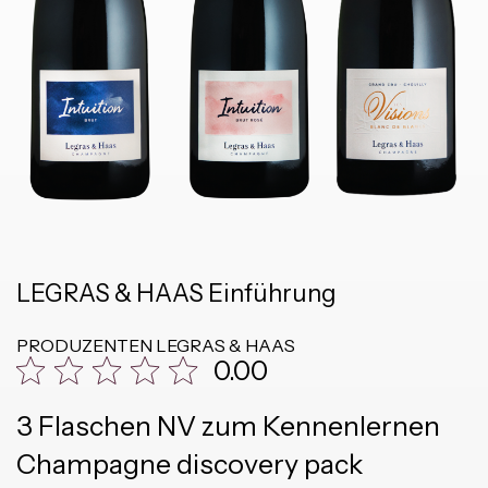
LEGRAS & HAAS Einführung
PRODUZENTEN
LEGRAS & HAAS
0.00
3 Flaschen NV zum Kennenlernen
Champagne discovery pack