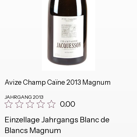
Avize Champ Caïne 2013 Magnum
JAHRGANG
2013
0.00
Einzellage Jahrgangs Blanc de
Blancs Magnum