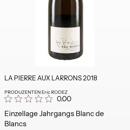
LA PIERRE AUX LARRONS 2018
PRODUZENTEN
Eric RODEZ
0.00
Einzellage Jahrgangs Blanc de
Blancs