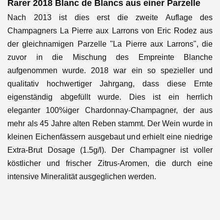
Rarer 2018 Blanc de Blancs aus einer Parzelle
Nach 2013 ist dies erst die zweite Auflage des
Champagners La Pierre aux Larrons von Eric Rodez aus
der gleichnamigen Parzelle "La Pierre aux Larrons", die
zuvor in die Mischung des Empreinte Blanche
aufgenommen wurde. 2018 war ein so spezieller und
qualitativ hochwertiger Jahrgang, dass diese Ernte
eigenständig abgefüllt wurde. Dies ist ein herrlich
eleganter 100%iger Chardonnay-Champagner, der aus
mehr als 45 Jahre alten Reben stammt. Der Wein wurde in
kleinen Eichenfässern ausgebaut und erhielt eine niedrige
Extra-Brut Dosage (1.5g/l). Der Champagner ist voller
köstlicher und frischer Zitrus-Aromen, die durch eine
intensive Mineralität ausgeglichen werden.