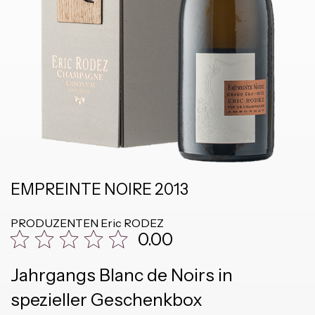
EMPREINTE NOIRE 2013
PRODUZENTEN
Eric RODEZ
0.00
Jahrgangs Blanc de Noirs in
spezieller Geschenkbox