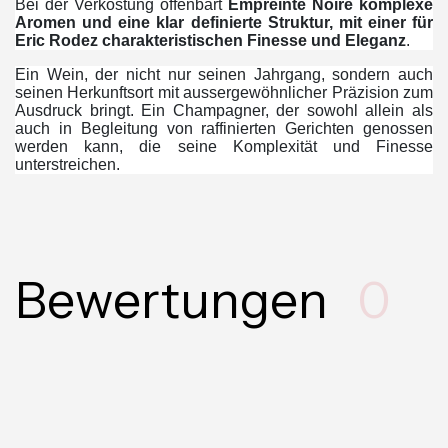
Bei der Verkostung offenbart
Empreinte Noire komplexe
Aromen und eine klar definierte Struktur, mit einer für
Eric Rodez charakteristischen Finesse und Eleganz
.
Ein Wein, der nicht nur seinen Jahrgang, sondern auch
seinen Herkunftsort mit aussergewöhnlicher Präzision zum
Ausdruck bringt. Ein Champagner, der sowohl allein als
auch in Begleitung von raffinierten Gerichten genossen
werden kann, die seine Komplexität und Finesse
unterstreichen.
Bewertungen
0