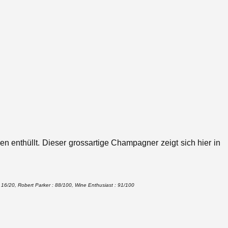
en enthüllt.
Dieser grossartige Champagner zeigt sich hier in
 16/20, Robert Parker : 88/100, Wine Enthusiast : 91/100