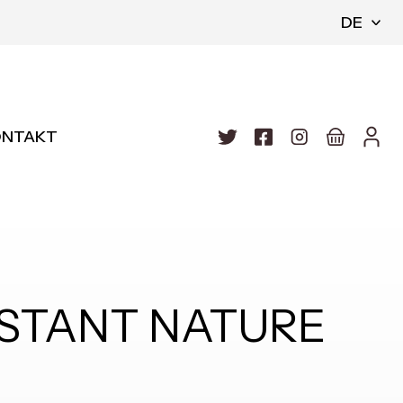
DE
ONTAKT
INSTANT NATURE