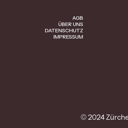
AGB
ÜBER UNS
DATENSCHUTZ
IMPRESSUM
© 2024 Zürche