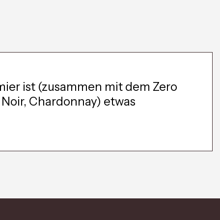
mier ist (zusammen mit dem Zero
 Noir, Chardonnay) etwas