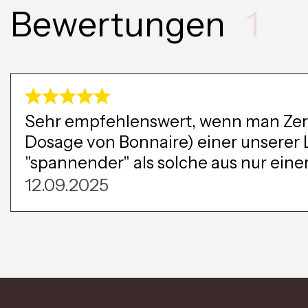
Bewertungen
1
Sehr empfehlenswert, wenn man Zero
Dosage von Bonnaire) einer unserer 
"spannender" als solche aus nur einer
12.09.2025