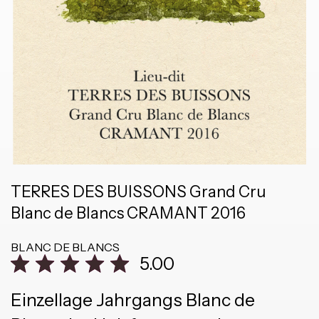
TERRES DES BUISSONS Grand Cru
Blanc de Blancs CRAMANT 2016
BLANC DE BLANCS
5.00
Einzellage Jahrgangs Blanc de