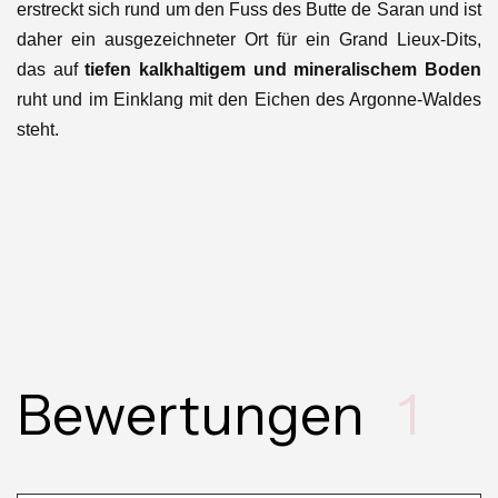
erstreckt sich rund um den Fuss des Butte de Saran und ist
daher ein ausgezeichneter Ort für ein Grand Lieux-Dits,
das auf
tiefen kalkhaltigem und mineralischem Boden
ruht und im Einklang mit den Eichen des Argonne-Waldes
steht.
Bewertungen
1