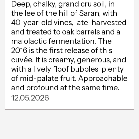
Deep, chalky, grand cru soil, in
the lee of the hill of Saran, with
40-year-old vines, late-harvested
and treated to oak barrels and a
malolactic fermentation. The
2016 is the first release of this
cuvée. It is creamy, generous, and
with a lively floof bubbles, plenty
of mid-palate fruit. Approachable
and profound at the same time.
12.05.2026