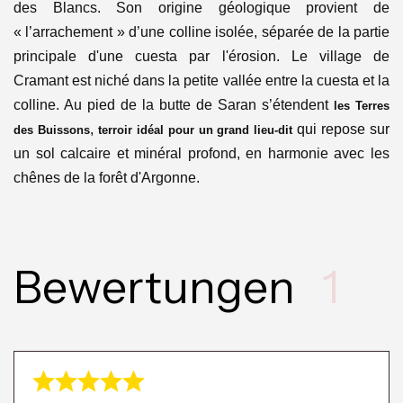
des Blancs. Son origine géologique provient de
« l’arrachement » d’une colline isolée, séparée de la partie
principale d'une cuesta par l'érosion. Le village de
Cramant est niché dans la petite vallée entre la cuesta et la
colline. Au pied de la butte de Saran s’étendent
les Terres
,
qui repose sur
des Buissons
terroir idéal pour un grand lieu-dit
un sol calcaire et minéral profond, en harmonie avec les
chênes de la forêt d'Argonne.
Bewertungen
1