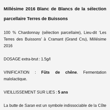
Millésime 2016 Blanc de Blancs de la sélection
parcellaire Terres de Buissons
100 % Chardonnay (sélection parcellaire), Lieu-dit ‘Les
Terres des Buissons’ à Cramant (Grand Cru), Millésime
2016
DOSAGE extra-brut : 1.5g/l
VINIFICATION :
Fûts de chêne
. Fermentation
malolactique.
VIEILLISSEMENT SUR LIES :
5 ans
La butte de Saran est un symbole indissociable de la Côte