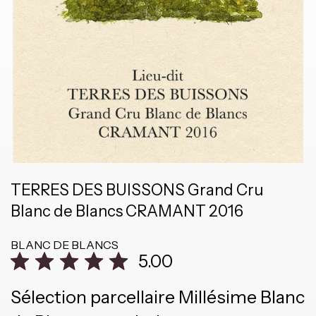
TERRES DES BUISSONS Grand Cru
Blanc de Blancs CRAMANT 2016
BLANC DE BLANCS
5.00
Sélection parcellaire Millésime Blanc