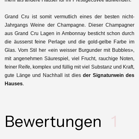
Grand Cru ist somit vermutlich eines der besten nicht-
Jahrgangs Weine der Champagne. Dieser Champagner
aus Grand Cru Lagen in Ambonnay besticht schon durch
die äusserst feine Perlage und die gold-gelbe Farbe im
Glas. Vom Stil her «ein weisser Burgunder mit Bubbles»,
mit angenehmen Säurespiel, viel Frucht, rauchige Noten,
feiner Reife, komplex und füllig mit viel Substanz und Kraft,
gute Länge und Nachhall ist dies
der Signaturwein des
Hauses
.
Bewertungen
1