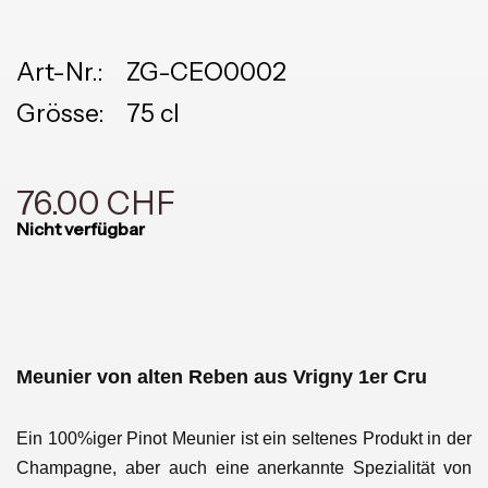
Art-Nr.:
ZG-CEO0002
Grösse:
75 cl
76.00 CHF
Nicht verfügbar
Meunier von alten Reben aus Vrigny 1er Cru
Ein 100%iger Pinot Meunier ist ein seltenes Produkt in der
Champagne, aber auch eine anerkannte Spezialität von