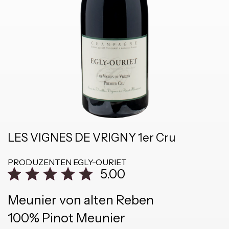
LES VIGNES DE VRIGNY 1er Cru
PRODUZENTEN
EGLY-OURIET
5.00
Meunier von alten Reben
100% Pinot Meunier