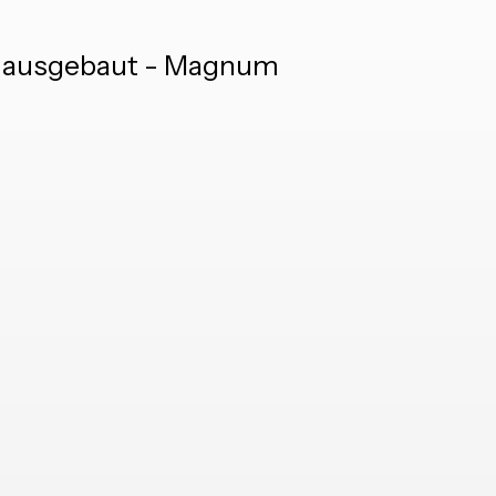
ss ausgebaut - Magnum