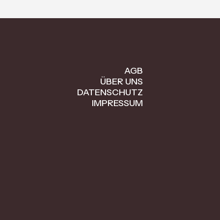
AGB
ÜBER UNS
DATENSCHUTZ
IMPRESSUM