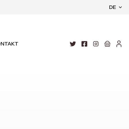
DE
ONTAKT