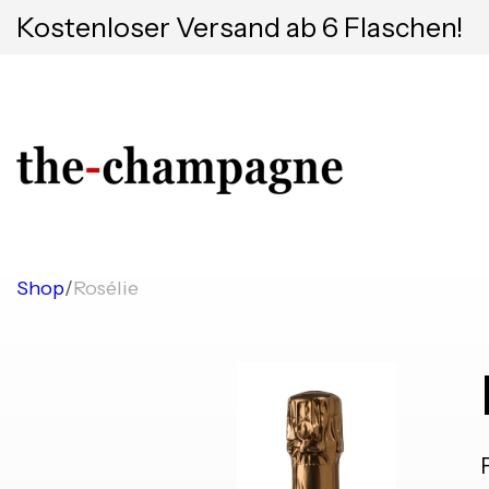
Kostenloser Versand ab 6 Flaschen!
Shop
/
Rosélie