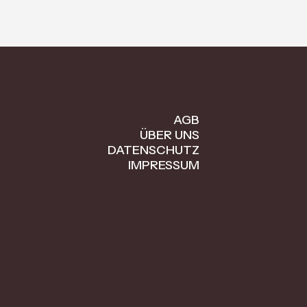
AGB
ÜBER UNS
DATENSCHUTZ
IMPRESSUM