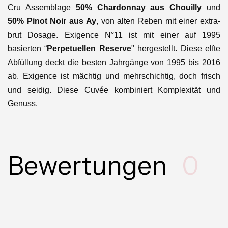
Cru Assemblage
50% Chardonnay aus Chouilly
und
50% Pinot Noir aus Ay
, von alten Reben mit einer extra-
brut Dosage. Exigence N°11 ist mit einer auf 1995
basierten “
Perpetuellen Reserve
" hergestellt. Diese elfte
Abfüllung deckt die besten Jahrgänge von 1995 bis 2016
ab. Exigence ist mächtig und mehrschichtig, doch frisch
und seidig. Diese Cuvée kombiniert Komplexität und
Genuss.
Bewertungen
0