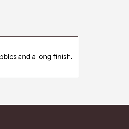
bbles and a long finish.