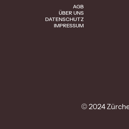
AGB
ÜBER UNS
DATENSCHUTZ
IMPRESSUM
© 2024 Zürche