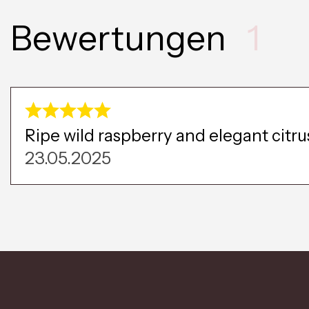
Bewertungen
1
Ripe wild raspberry and elegant citru
23.05.2025