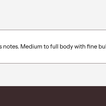
s notes. Medium to full body with fine bu