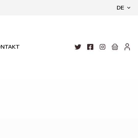
DE
ONTAKT