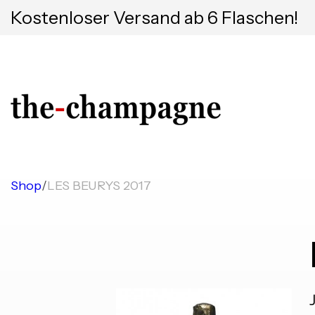
Kostenloser Versand ab 6 Flaschen!
Shop
/
LES BEURYS 2017