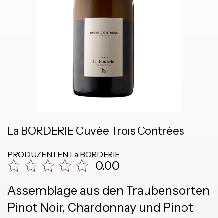
La BORDERIE Cuvée Trois Contrées
PRODUZENTEN
La BORDERIE
0.00
Assemblage aus den Traubensorten
Pinot Noir, Chardonnay und Pinot