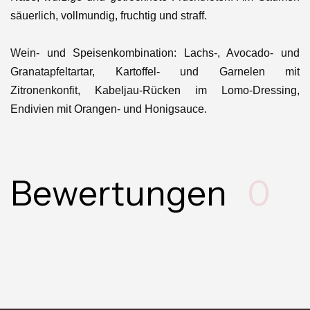
säuerlich, vollmundig, fruchtig und straff.
Wein- und Speisenkombination: Lachs-, Avocado- und
Granatapfeltartar, Kartoffel- und Garnelen mit
Zitronenkonfit, Kabeljau-Rücken im Lomo-Dressing,
Endivien mit Orangen- und Honigsauce.
Bewertungen
0