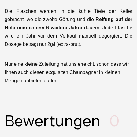
Die Flaschen werden in die kühle Tiefe der Keller
gebracht, wo die zweite Gärung und die
Reifung auf der
Hefe mindestens 6 weitere Jahre
dauern. Jede Flasche
wird ein Jahr vor dem Verkauf manuell degorgiert. Die
Dosage beträgt nur 2g/l (extra-brut).
Nur eine kleine Zuteilung hat uns erreicht, schön dass wir
Ihnen auch diesen exquisiten Champagner in kleinen
Mengen anbieten dürfen.
Bewertungen
0