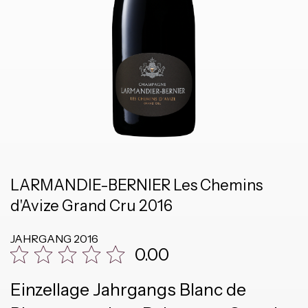
LARMANDIE-BERNIER Les Chemins
d'Avize Grand Cru 2016
JAHRGANG
2016
0.00
Einzellage Jahrgangs Blanc de