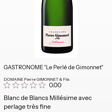
GASTRONOME "Le Perlé de Gimonnet"
DOMAINE
Pierre GIMONNET & Fils
0.00
Blanc de Blancs Millésime avec
perlage très fine