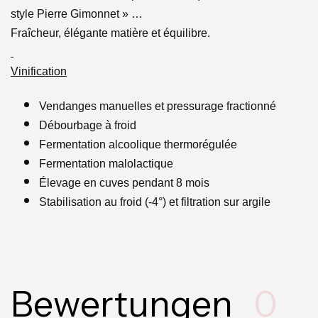
style Pierre Gimonnet » …
Fraîcheur, élégante matière et équilibre.
Vinification
Vendanges manuelles et pressurage fractionné
Débourbage à froid
Fermentation alcoolique thermorégulée
Fermentation malolactique
Élevage en cuves pendant 8 mois
Stabilisation au froid (-4°) et filtration sur argile
Bewertungen
0