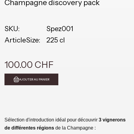
Champagne discovery pack
SKU:
Spez001
ArticleSize:
225 cl
100.00 CHF
AJOUTER AU PANIER
Sélection d'introduction idéal pour découvrir
3 vignerons
de différentes régions
de la Champagne :