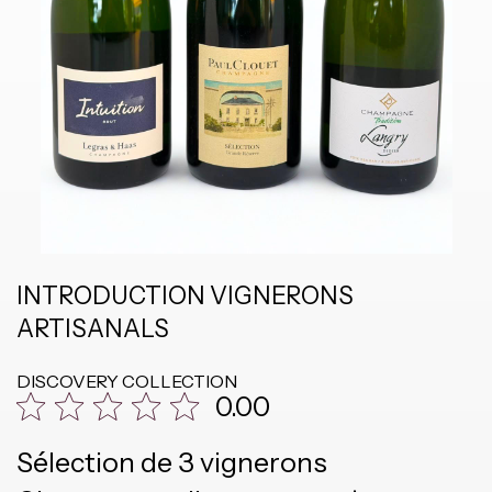
INTRODUCTION VIGNERONS
ARTISANALS
DISCOVERY COLLECTION
0.00
Sélection de 3 vignerons