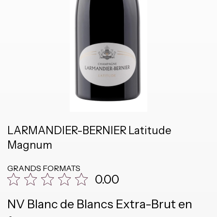
LARMANDIER-BERNIER Latitude
Magnum
GRANDS FORMATS
0.00
NV Blanc de Blancs Extra-Brut en