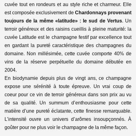
cuvée tout en rondeurs et au style riche et charmeur.
Elle
est composée exclusivement de
Chardonnays provenant
toujours de la même «latitude» : le sud de Vertus
. Un
terroir généreux et des raisins cueillis à pleine maturité: la
cuvée Latitude est le champagne festif par excellence tout
en gardant la pureté caractéristique des champagnes du
domaine.
Non millésimée, cette cuvée comporte 40% de
vins de la réserve perpétuelle du domaine débutée en
2004.
En biodynamie depuis plus de vingt ans, ce champagne
expose une sérénité à toute épreuve. Un vrai coup de
coeur pour ce vin de terroir généreux dans son prix au vu
de sa qualité. Un summum d’enthousiasme pour cette
matière d’une pureté éclatante, cette finesse remarquable.
L’intensité ouvre un univers d’arômes insoupçonnés. À
goûter pour ne plus voir le champagne de la même façon.