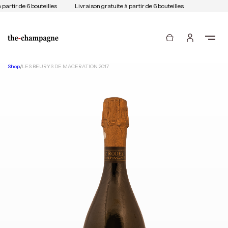
partir de 6 bouteilles
Livraison gratuite à partir de 6 bouteilles
Shop
/
LES BEURYS DE MACERATION 2017