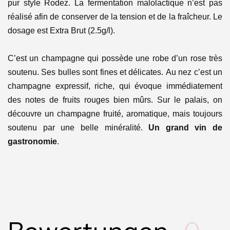
pur style Rodez. La fermentation malolactique n’est pas
réalisé afin de conserver de la tension et de la fraîcheur. Le
dosage est Extra Brut (2.5g/l).
C’est un champagne qui possède une robe d’un rose très
soutenu. Ses bulles sont fines et délicates. Au nez c’est un
champagne expressif, riche, qui évoque immédiatement
des notes de fruits rouges bien mûrs. Sur le palais, on
découvre un champagne fruité, aromatique, mais toujours
soutenu par une belle minéralité.
Un grand vin de
gastronomie
.