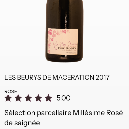
LES BEURYS DE MACERATION 2017
ROSE
5.00
Sélection parcellaire Millésime Rosé
de saignée