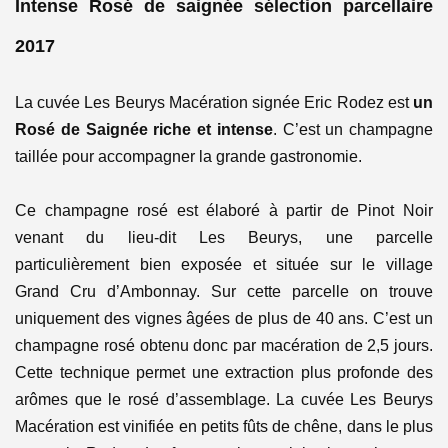
Intense Rosé de saignée s
élection parcellaire
2017
La cuvée Les Beurys Macération signée Eric Rodez est
un
Rosé de Saignée riche et intense
. C’est un champagne
taillée pour accompagner la grande gastronomie.
Ce champagne rosé est élaboré à partir de Pinot Noir
venant du lieu-dit Les Beurys, une parcelle
particulièrement bien exposée et située sur le village
Grand Cru d’Ambonnay. Sur cette parcelle on trouve
uniquement des vignes âgées de plus de 40 ans. C’est un
champagne rosé obtenu donc par macération de 2,5 jours.
Cette technique permet une extraction plus profonde des
arômes que le rosé d’assemblage. La cuvée Les Beurys
Macération est vinifiée en petits fûts de chêne, dans le plus