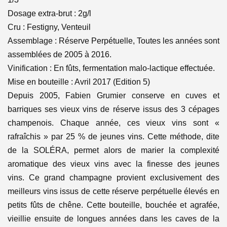
Dosage extra-brut : 2g/l
Cru : Festigny, Venteuil
Assemblage : Réserve Perpétuelle, Toutes les années sont
assemblées de 2005 à 2016.
Vinification : En fûts, fermentation malo-lactique effectuée.
Mise en bouteille : Avril 2017 (Edition 5)
Depuis 2005, Fabien Grumier conserve en cuves et
barriques ses vieux vins de réserve issus des 3 cépages
champenois. Chaque année, ces vieux vins sont «
rafraîchis » par 25 % de jeunes vins. Cette méthode, dite
de la SOLÉRA, permet alors de marier la complexité
aromatique des vieux vins avec la finesse des jeunes
vins. Ce grand champagne provient exclusivement des
meilleurs vins issus de cette réserve perpétuelle élevés en
petits fûts de chêne. Cette bouteille, bouchée et agrafée,
vieillie ensuite de longues années dans les caves de la