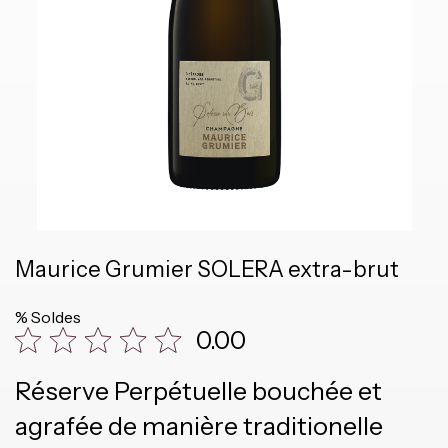
Maurice Grumier SOLERA extra-brut
% Soldes
0.00
Réserve Perpétuelle bouchée et
agrafée de manière traditionelle