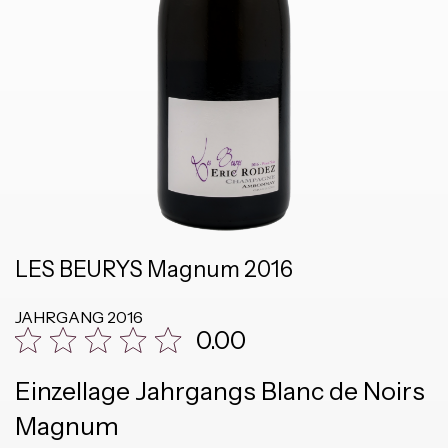
LES BEURYS Magnum 2016
JAHRGANG
2016
0.00
Einzellage Jahrgangs Blanc de Noirs
Magnum