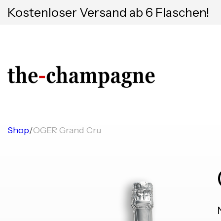
Kostenloser Versand ab 6 Flaschen!
Shop
/
OGER Grand Cru