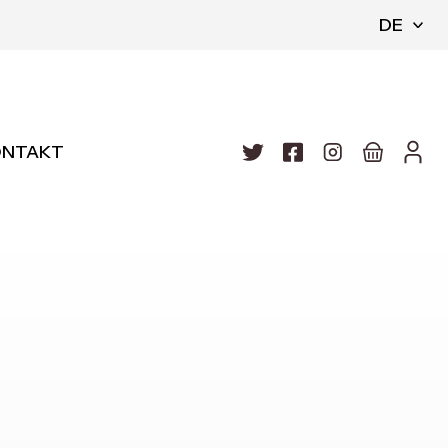
DE
ONTAKT