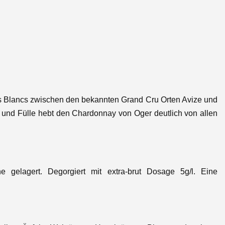
des Blancs zwischen den bekannten Grand Cru Orten Avize und
und Fülle hebt den Chardonnay von Oger deutlich von allen
gelagert. Degorgiert mit extra-brut Dosage 5g/l. Eine