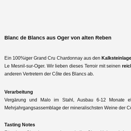
Blanc de Blancs aus Oger von alten Reben
Ein 100%iger Grand Cru Chardonnay aus den
Kalksteinlag
Le Mesnil-sur-Oger. Wir lieben dieses Terroir mit seinen
reic
anderen Vertretern der Côte des Blancs ab.
Verarbeitung
Vergärung und Malo im Stahl, Ausbau 6-12 Monate eben
Mehrjahrgangsassemblage der mineralischsten Weine der Cô
Tasting Notes