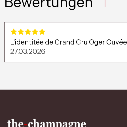
Bewertungen
1
L'identitée de Grand Cru Oger Cuvée
27.03.2026