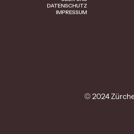
DATENSCHUTZ
IMPRESSUM
© 2024 Zürche