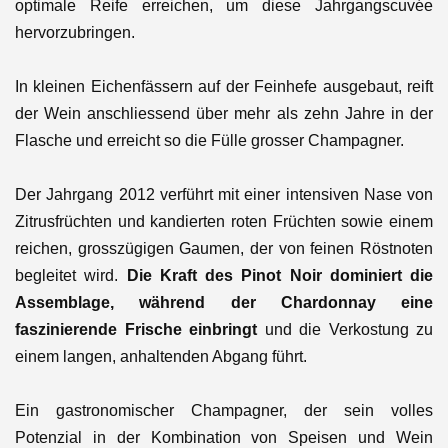
optimale Reife erreichen, um diese Jahrgangscuvée
hervorzubringen.
In kleinen Eichenfässern auf der Feinhefe ausgebaut, reift
der Wein anschliessend über mehr als zehn Jahre in der
Flasche und erreicht so die Fülle grosser Champagner.
Der Jahrgang 2012 verführt mit einer intensiven Nase von
Zitrusfrüchten und kandierten roten Früchten sowie einem
reichen, grosszügigen Gaumen, der von feinen Röstnoten
begleitet wird.
Die Kraft des Pinot Noir dominiert die
Assemblage, während der Chardonnay eine
faszinierende Frische einbringt
und die Verkostung zu
einem langen, anhaltenden Abgang führt.
Ein gastronomischer Champagner, der sein volles
Potenzial in der Kombination von Speisen und Wein