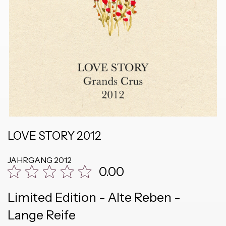
LOVE STORY 2012
JAHRGANG
2012
0.00
Limited Edition - Alte Reben -
Lange Reife