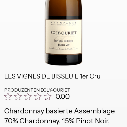
LES VIGNES DE BISSEUIL 1er Cru
PRODUZENTEN
EGLY-OURIET
0.00
Chardonnay basierte Assemblage
70% Chardonnay, 15% Pinot Noir,