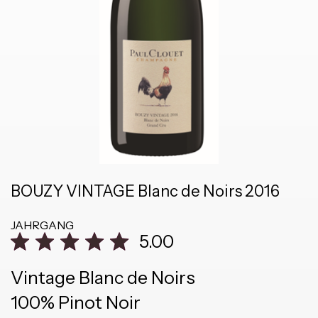
BOUZY VINTAGE Blanc de Noirs 2016
JAHRGANG
5.00
Vintage Blanc de Noirs
100% Pinot Noir