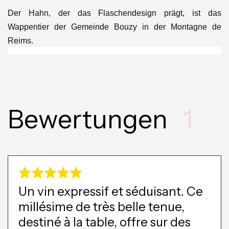
Der Hahn, der das Flaschendesign prägt, ist das
Wappentier der Gemeinde Bouzy in der Montagne de
Reims.
Bewertungen
1
Un vin expressif et séduisant. Ce
millésime de très belle tenue,
destiné à la table, offre sur des