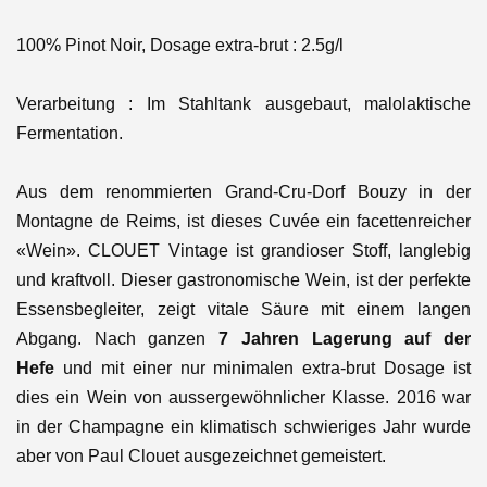
100% Pinot Noir, Dosage extra-brut : 2.5g/l
Verarbeitung : Im Stahltank ausgebaut, malolaktische
Fermentation.
Aus dem renommierten Grand-Cru-Dorf Bouzy in der
Montagne de Reims, ist dieses Cuvée ein facettenreicher
«Wein». CLOUET Vintage ist grandioser Stoff, langlebig
und kraftvoll. Dieser gastronomische Wein, ist der perfekte
Essensbegleiter, zeigt vitale Säure mit einem langen
Abgang. Nach ganzen
7 Jahren Lagerung auf der
Hefe
und mit einer nur minimalen extra-brut Dosage ist
dies ein Wein von aussergewöhnlicher Klasse. 2016 war
in der Champagne ein klimatisch schwieriges Jahr wurde
aber von Paul Clouet ausgezeichnet gemeistert.