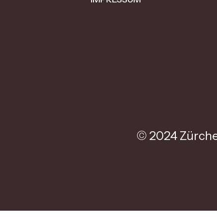
© 2024 Zürche