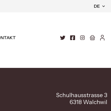
DE
ONTAKT
Schulhausstrasse 3
6318 Walchwil