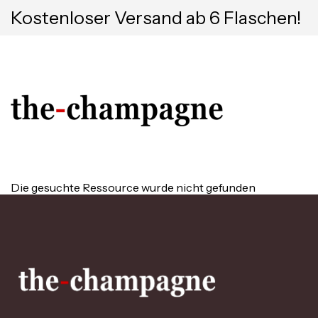
Kostenloser Versand ab 6 Flaschen!
Die gesuchte Ressource wurde nicht gefunden