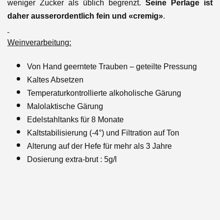
weniger Zucker als üblich begrenzt.
Seine Perlage ist
daher ausserordentlich fein und «cremig»
.
Weinverarbeitung:
Von Hand geerntete Trauben – geteilte Pressung
Kaltes Absetzen
Temperaturkontrollierte alkoholische Gärung
Malolaktische Gärung
Edelstahltanks für 8 Monate
Kaltstabilisierung (-4°) und Filtration auf Ton
Alterung auf der Hefe für mehr als 3 Jahre
Dosierung extra-brut : 5g/l