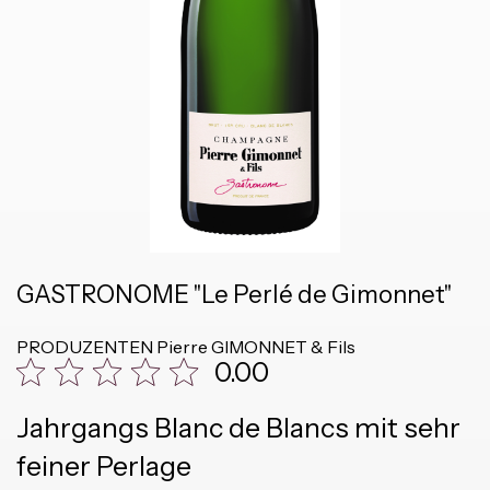
GASTRONOME "Le Perlé de Gimonnet"
PRODUZENTEN
Pierre GIMONNET & Fils
0.00
Jahrgangs Blanc de Blancs mit sehr
feiner Perlage