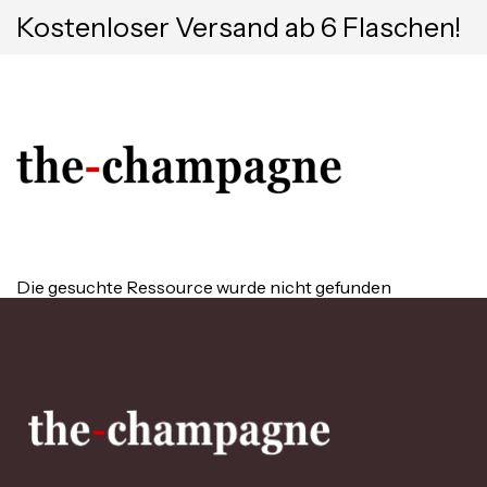
Kostenloser Versand ab 6 Flaschen!
Die gesuchte Ressource wurde nicht gefunden