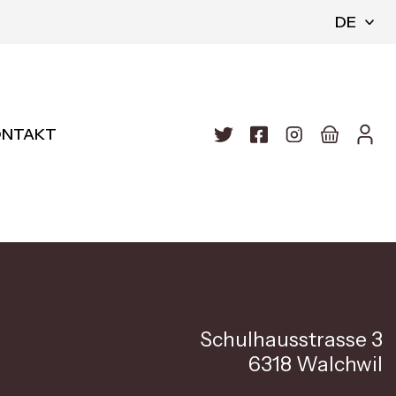
DE
ONTAKT
Schulhausstrasse 3
6318 Walchwil