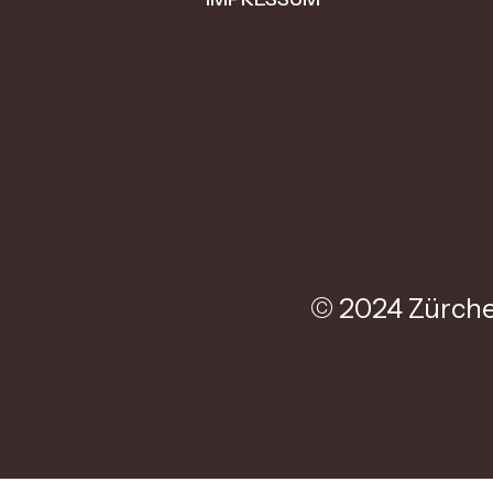
© 2024 Zürche