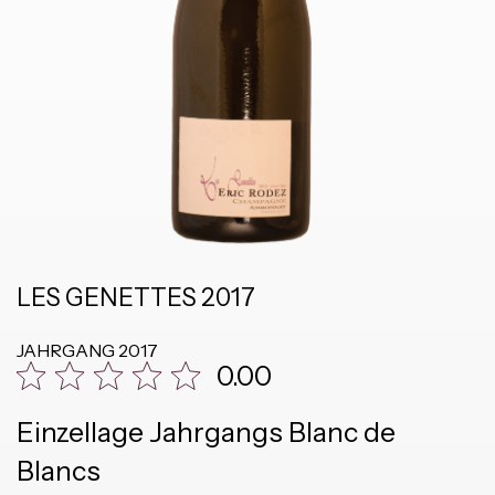
LES GENETTES 2017
JAHRGANG
2017
0.00
Einzellage Jahrgangs Blanc de
Blancs