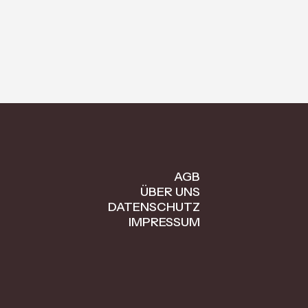
AGB
ÜBER UNS
DATENSCHUTZ
IMPRESSUM