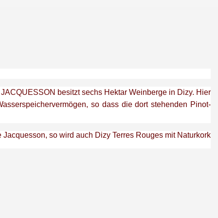
Haus JACQUESSON
besitzt sechs Hektar Weinberge in Dizy. Hier
asserspeichervermögen, so dass die dort stehenden Pinot-
 Jacquesson, so wird auch Dizy Terres Rouges mit Naturkork