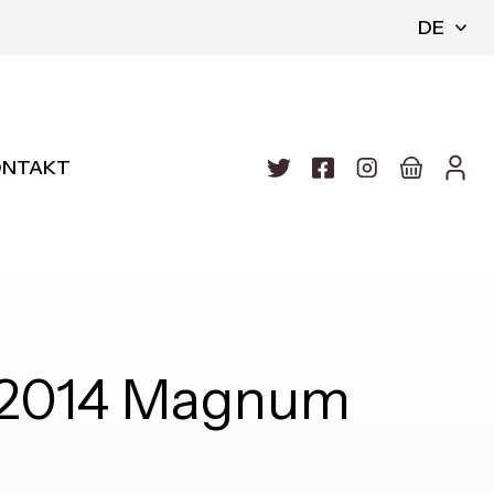
DE
ONTAKT
s 2014 Magnum