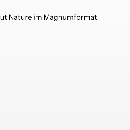
 Brut Nature im Magnumformat