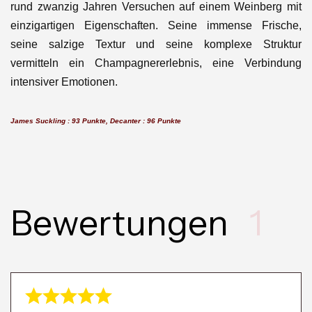
rund zwanzig Jahren Versuchen auf einem Weinberg mit
einzigartigen Eigenschaften. Seine immense Frische,
seine salzige Textur und seine komplexe Struktur
vermitteln ein Champagnererlebnis, eine Verbindung
intensiver Emotionen.
James Suckling : 93 Punkte,
Decanter : 96 Punkte
Bewertungen
1