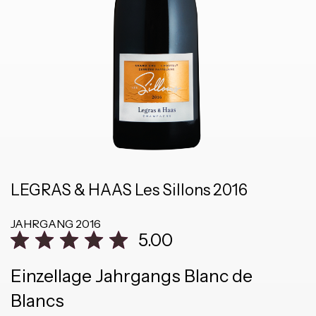
LEGRAS & HAAS Les Sillons 2016
JAHRGANG
2016
5.00
Einzellage Jahrgangs Blanc de
Blancs