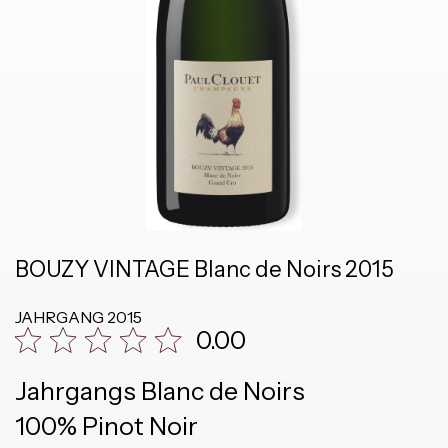
BOUZY VINTAGE Blanc de Noirs 2015
JAHRGANG
2015
0.00
Jahrgangs Blanc de Noirs
100% Pinot Noir