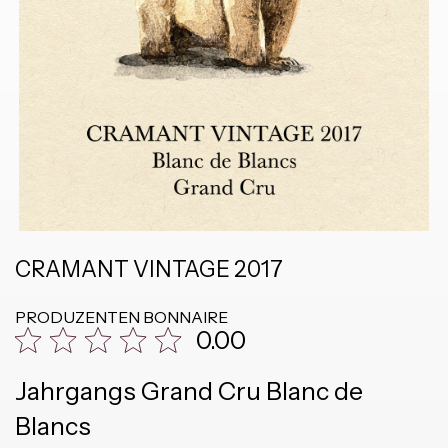
CRAMANT VINTAGE 2017
PRODUZENTEN
BONNAIRE
0.00
Jahrgangs Grand Cru Blanc de
Blancs