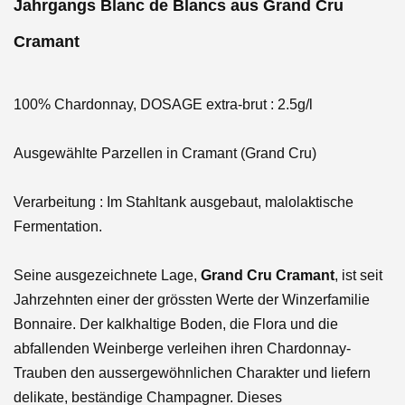
Jahrgangs Blanc de Blancs aus Grand Cru
Cramant
100% Chardonnay, DOSAGE extra-brut : 2.5g/l
Ausgewählte Parzellen in Cramant (Grand Cru)
Verarbeitung : Im Stahltank ausgebaut, malolaktische
Fermentation.
Seine ausgezeichnete Lage,
Grand Cru Cramant
, ist seit
Jahrzehnten einer der grössten Werte der Winzerfamilie
Bonnaire. Der kalkhaltige Boden, die Flora und die
abfallenden Weinberge verleihen ihren Chardonnay-
Trauben den aussergewöhnlichen Charakter und liefern
delikate, beständige Champagner. Dieses