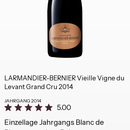
LARMANDIER-BERNIER Vieille Vigne du
Levant Grand Cru 2014
JAHRGANG
2014
5.00
Einzellage Jahrgangs Blanc de