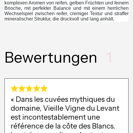
komplexen Aromen von reifen, gelben Früchten und feinem
Brioche, mit perfekter Balance und mit einem herrlichen
Wechselspiel zwischen reifer, cremiger Textur und straffer
mineralischer Struktur, die druckvoll und lang anhält.
Bewertungen
1
« Dans les cuvées mythiques du
domaine, Vieille Vigne du Levant
est incontestablement une
référence de la côte des Blancs.