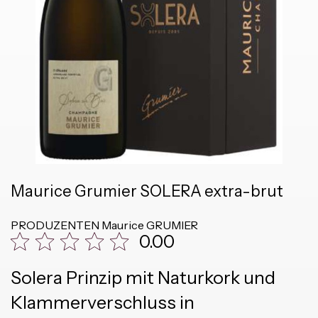
Maurice Grumier SOLERA extra-brut
PRODUZENTEN
Maurice GRUMIER
0.00
Solera Prinzip mit Naturkork und
Klammerverschluss in