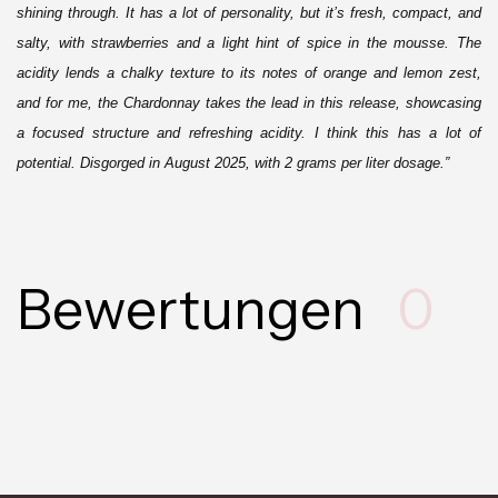
shining through. It has a lot of personality, but it’s fresh, compact, and
salty, with strawberries and a light hint of spice in the mousse. The
acidity lends a chalky texture to its notes of orange and lemon zest,
and for me, the Chardonnay takes the lead in this release, showcasing
a focused structure and refreshing acidity. I think this has a lot of
potential. Disgorged in August 2025, with 2 grams per liter dosage.”
Bewertungen
0