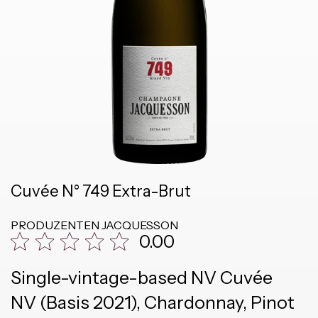
Cuvée N° 749 Extra-Brut
PRODUZENTEN
JACQUESSON
0.00
Single-vintage-based NV Cuvée
NV (Basis 2021), Chardonnay, Pinot