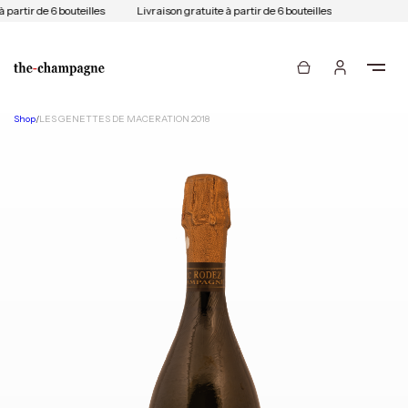
 partir de 6 bouteilles
Livraison gratuite à partir de 6 bouteilles
Shop
/
LES GENETTES DE MACERATION 2018