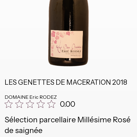
LES GENETTES DE MACERATION 2018
DOMAINE
Eric RODEZ
0.00
Sélection parcellaire Millésime Rosé
de saignée