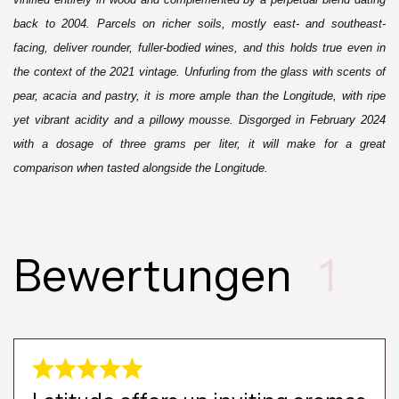
back to 2004. Parcels on richer soils, mostly east- and southeast-
facing, deliver rounder, fuller-bodied wines, and this holds true even in
the context of the 2021 vintage. Unfurling from the glass with scents of
pear, acacia and pastry, it is more ample than the Longitude, with ripe
yet vibrant acidity and a pillowy mousse. Disgorged in February 2024
with a dosage of three grams per liter, it will make for a great
comparison when tasted alongside the Longitude.
Bewertungen
1