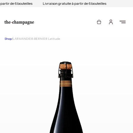
artir de 6 bouteilles
Livraison gratuite à partir de 6 bouteilles
Shop
/
LARMANDIER-BERNIER Latitude