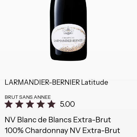
LARMANDIER-BERNIER Latitude
BRUT SANS ANNEE
5.00
NV Blanc de Blancs Extra-Brut
100% Chardonnay NV Extra-Brut