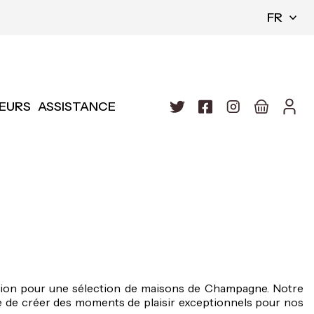
FR
EURS
ASSISTANCE
ution pour une sélection de maisons de Champagne. Notre
ce de créer des moments de plaisir exceptionnels pour nos