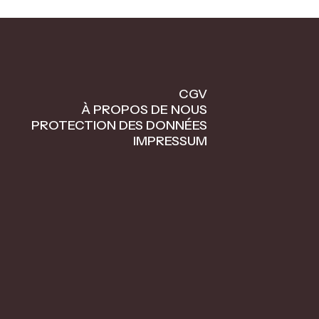
CGV
À PROPOS DE NOUS
PROTECTION DES DONNÉES
IMPRESSUM