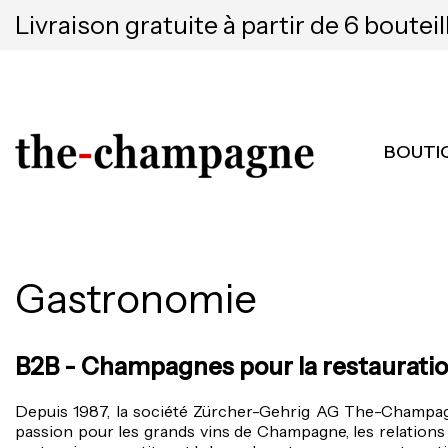
Livraison gratuite à partir de 6 bouteil
BOUTI
Gastronomie
B2B - Champagnes pour la restauration
Depuis 1987, la société Zürcher-Gehrig AG The-Champagn
passion pour les grands vins de Champagne, les relations