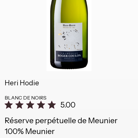
Heri Hodie
BLANC DE NOIRS
5.00
Réserve perpétuelle de Meunier
100% Meunier