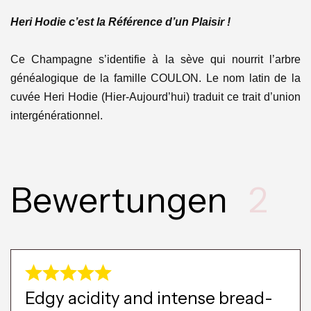
Heri Hodie c’est la Référence d’un Plaisir !
Ce Champagne s’identifie à la sève qui nourrit l’arbre
généalogique de la famille COULON. Le nom latin de la
cuvée Heri Hodie (Hier-Aujourd’hui) traduit ce trait d’union
intergénérationnel.
Bewertungen
2
Edgy acidity and intense bread-