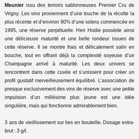
Meunier
issu des terroirs sablonneuses Premier Cru de
Vrigny. Les vins proviennent d’une touche de la récolte la
plus récente et d’environ 90% d’une solera commencée en
1995, une réserve perpétuelle.
Heri Hodie possède ainsi
une délicieuse maturité et une belle rondeur issues de
cette réserve. Il se montre frais et délicatement salin en
bouche, tout en offrant déjà la complexité soyeuse d’un
Champagne arrivé à maturité. Les deux univers se
rencontrent dans cette cuvée et s’unissent pour créer un
profil gustatif merveilleusement équilibré.
L’association de
presque exclusivement des vins de réserve avec une petite
impulsion d’un millésime plus jeune est une idée
singulière, mais qui fonctionne admirablement bien.
3 ans de vieillissement sur lies en bouteille. Dosage extra-
brut : 3 g/l.