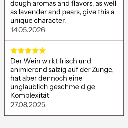
dough aromas and flavors, as well
as lavender and pears, give this a
unique character.
14.05.2026
Der Wein wirkt frisch und
animierend salzig auf der Zunge,
hat aber dennoch eine
unglaublich geschmeidige
Komplexität.
27.08.2025