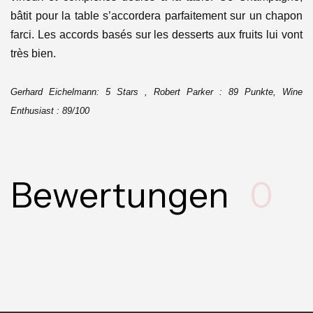
bâtit pour la table s’accordera parfaitement sur un chapon
farci. Les accords basés sur les desserts aux fruits lui vont
très bien.
Gerhard Eichelmann: 5 Stars , Robert Parker : 89 Punkte, Wine
Enthusiast : 89/100
Bewertungen
0